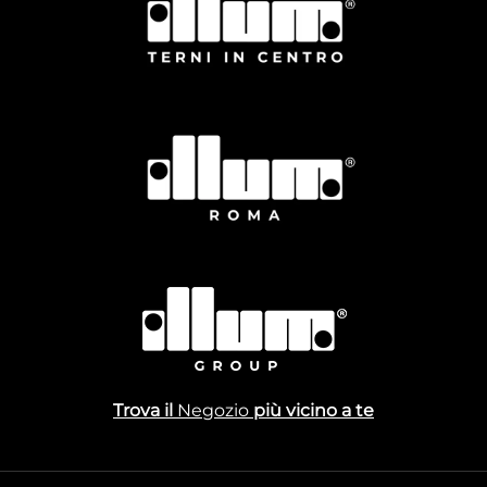
Trova il
Negozio
più vicino a te