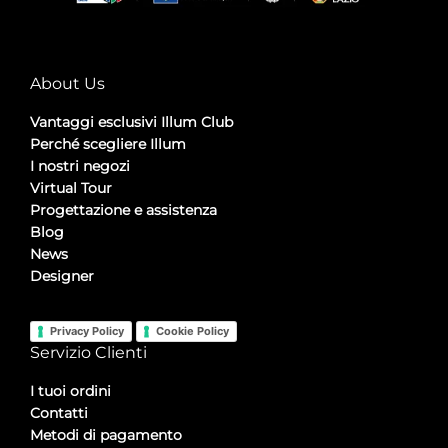
About Us
Vantaggi esclusivi Illum Club
Perché scegliere Illum
I nostri negozi
Virtual Tour
Progettazione e assistenza
Blog
News
Designer
Privacy Policy
Cookie Policy
Servizio Clienti
I tuoi ordini
Contatti
Metodi di pagamento