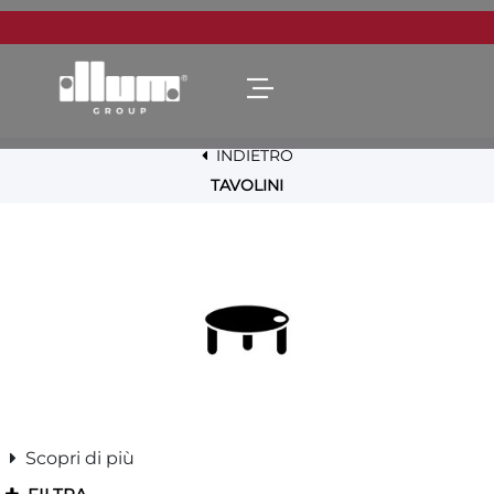
Open menu
INDIETRO
TAVOLINI
Scopri di più