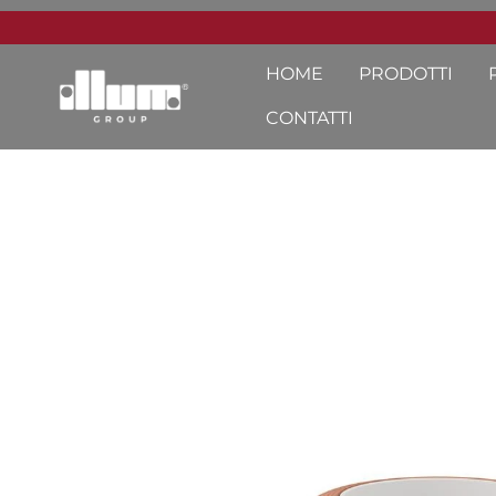
HOME
PRODOTTI
CONTATTI