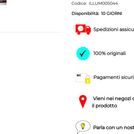
Codice:
ILLUM005044
Disponibilità:
10 GIORNI
Spedizioni assicu
100% originali
Pagamenti sicuri
Vieni nei negozi 
il prodotto
Parla con un nost