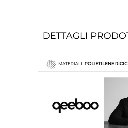
DETTAGLI PRODO
MATERIALI
POLIETILENE RICIC