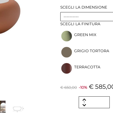
SCEGLI LA DIMENSIONE
----------
SCEGLI LA FINITURA
GREEN MIX
GRIGIO TORTORA
TERRACOTTA
€ 585,0
€ 650,00
-10%