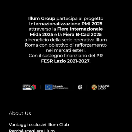
About Us
Vantaggi esclusivi Illum Club
Perché scegliere Illum