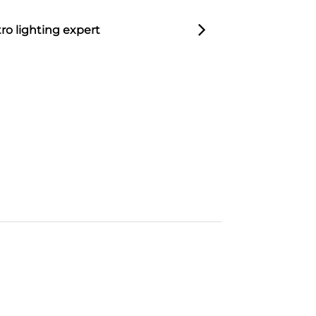
ro lighting expert