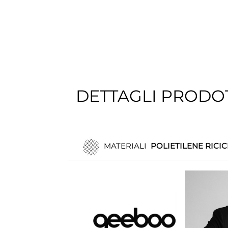
DETTAGLI PRODO
MATERIALI
POLIETILENE RICIC