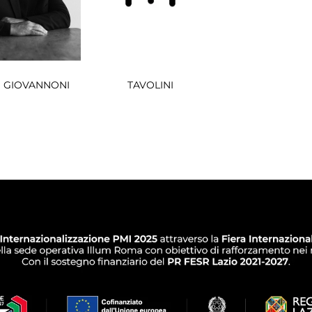
 GIOVANNONI
TAVOLINI