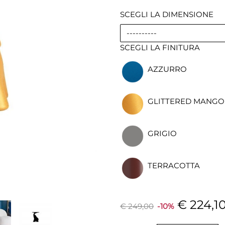
SCEGLI LA DIMENSIONE
----------
SCEGLI LA FINITURA
AZZURRO
GLITTERED MANGO
GRIGIO
TERRACOTTA
€ 224,1
€ 249,00
-10%