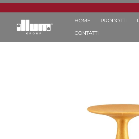
HOME
PRODOTTI
CONTATTI