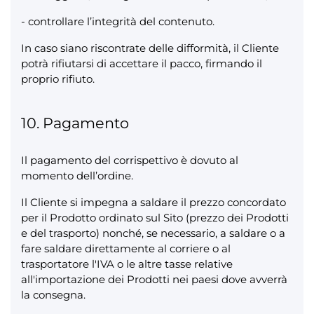
- controllare l’integrità del contenuto.
In caso siano riscontrate delle difformità, il Cliente
potrà rifiutarsi di accettare il pacco, firmando il
proprio rifiuto.
10. Pagamento
Il pagamento del corrispettivo è dovuto al
momento dell’ordine.
Il Cliente si impegna a saldare il prezzo concordato
per il Prodotto ordinato sul Sito (prezzo dei Prodotti
e del trasporto) nonché, se necessario, a saldare o a
fare saldare direttamente al corriere o al
trasportatore l'IVA o le altre tasse relative
all'importazione dei Prodotti nei paesi dove avverrà
la consegna.