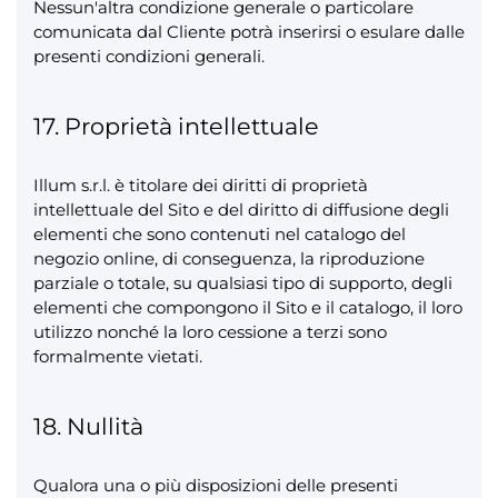
Nessun'altra condizione generale o particolare
comunicata dal Cliente potrà inserirsi o esulare dalle
presenti condizioni generali.
17. Proprietà intellettuale
Illum s.r.l. è titolare dei diritti di proprietà
intellettuale del Sito e del diritto di diffusione degli
elementi che sono contenuti nel catalogo del
negozio online, di conseguenza, la riproduzione
parziale o totale, su qualsiasi tipo di supporto, degli
elementi che compongono il Sito e il catalogo, il loro
utilizzo nonché la loro cessione a terzi sono
formalmente vietati.
18. Nullità
Qualora una o più disposizioni delle presenti