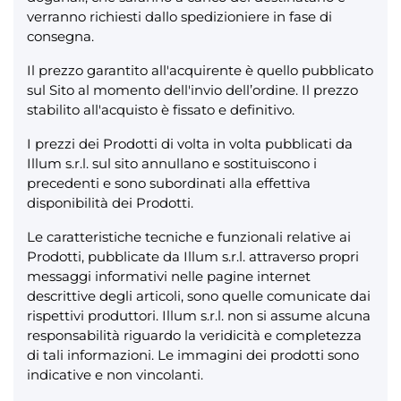
verranno richiesti dallo spedizioniere in fase di
consegna.
Il prezzo garantito all'acquirente è quello pubblicato
sul Sito al momento dell'invio dell’ordine. Il prezzo
stabilito all'acquisto è fissato e definitivo.
I prezzi dei Prodotti di volta in volta pubblicati da
Illum s.r.l. sul sito annullano e sostituiscono i
precedenti e sono subordinati alla effettiva
disponibilità dei Prodotti.
Le caratteristiche tecniche e funzionali relative ai
Prodotti, pubblicate da Illum s.r.l. attraverso propri
messaggi informativi nelle pagine internet
descrittive degli articoli, sono quelle comunicate dai
rispettivi produttori. Illum s.r.l. non si assume alcuna
responsabilità riguardo la veridicità e completezza
di tali informazioni. Le immagini dei prodotti sono
indicative e non vincolanti.