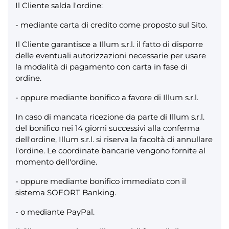
Il Cliente salda l'ordine:
- mediante carta di credito come proposto sul Sito.
Il Cliente garantisce a Illum s.r.l. il fatto di disporre
delle eventuali autorizzazioni necessarie per usare
la modalità di pagamento con carta in fase di
ordine.
- oppure mediante bonifico a favore di Illum s.r.l.
In caso di mancata ricezione da parte di Illum s.r.l.
del bonifico nei 14 giorni successivi alla conferma
dell'ordine, Illum s.r.l. si riserva la facoltà di annullare
l'ordine. Le coordinate bancarie vengono fornite al
momento dell'ordine.
- oppure mediante bonifico immediato con il
sistema SOFORT Banking.
- o mediante PayPal.