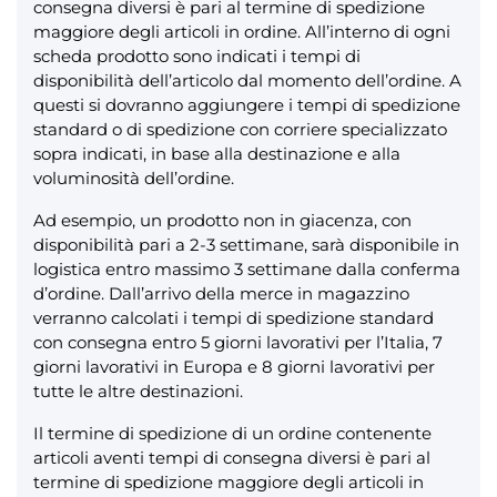
consegna diversi è pari al termine di spedizione
maggiore degli articoli in ordine. All’interno di ogni
scheda prodotto sono indicati i tempi di
disponibilità dell’articolo dal momento dell’ordine. A
questi si dovranno aggiungere i tempi di spedizione
standard o di spedizione con corriere specializzato
sopra indicati, in base alla destinazione e alla
voluminosità dell’ordine.
Ad esempio, un prodotto non in giacenza, con
disponibilità pari a 2-3 settimane, sarà disponibile in
logistica entro massimo 3 settimane dalla conferma
d’ordine. Dall’arrivo della merce in magazzino
verranno calcolati i tempi di spedizione standard
con consegna entro 5 giorni lavorativi per l’Italia, 7
giorni lavorativi in Europa e 8 giorni lavorativi per
tutte le altre destinazioni.
Il termine di spedizione di un ordine contenente
articoli aventi tempi di consegna diversi è pari al
termine di spedizione maggiore degli articoli in