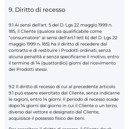
9. Diritto di recesso
9.1 Ai sensi dell'art. 5 del D. Lgs 22 maggio 1999 n.
185, il Cliente (qualora sia qualificabile come
"consumatore" ai sensi dell'art.1 lett b) del D. Lgs 22
maggio 1999 n. 185) ha il diritto di recedere dal
contratto e di restituire i Prodotti ordinati, senza
alcuna penalità e senza specificarne il motivo, entro
il termine di 14 (quattordici) giorni dal ricevimento
dei Prodotti stessi.
9.2 Il diritto di recesso di cui al precedente articolo
9.1 può essere esercitato dal Cliente, senza indicarne
le ragioni, entro 14 giorni. Il periodo di recesso scade
dopo 14 giorni dal giorno in cui il Cliente o un terzo,
diverso dal vettore e designato dal Cliente,
acquisisce il possesso fisico dei beni.