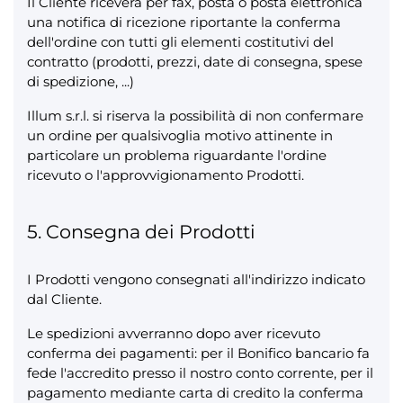
Il Cliente riceverà per fax, posta o posta elettronica
una notifica di ricezione riportante la conferma
dell'ordine con tutti gli elementi costitutivi del
contratto (prodotti, prezzi, date di consegna, spese
di spedizione, ...)
Illum s.r.l. si riserva la possibilità di non confermare
un ordine per qualsivoglia motivo attinente in
particolare un problema riguardante l'ordine
ricevuto o l'approvvigionamento Prodotti.
5. Consegna dei Prodotti
I Prodotti vengono consegnati all'indirizzo indicato
dal Cliente.
Le spedizioni avverranno dopo aver ricevuto
conferma dei pagamenti: per il Bonifico bancario fa
fede l'accredito presso il nostro conto corrente, per il
pagamento mediante carta di credito la conferma