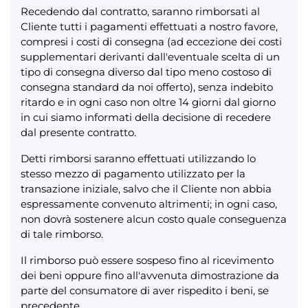
Recedendo dal contratto, saranno rimborsati al
Cliente tutti i pagamenti effettuati a nostro favore,
compresi i costi di consegna (ad eccezione dei costi
supplementari derivanti dall'eventuale scelta di un
tipo di consegna diverso dal tipo meno costoso di
consegna standard da noi offerto), senza indebito
ritardo e in ogni caso non oltre 14 giorni dal giorno
in cui siamo informati della decisione di recedere
dal presente contratto.
Detti rimborsi saranno effettuati utilizzando lo
stesso mezzo di pagamento utilizzato per la
transazione iniziale, salvo che il Cliente non abbia
espressamente convenuto altrimenti; in ogni caso,
non dovrà sostenere alcun costo quale conseguenza
di tale rimborso.
Il rimborso può essere sospeso fino al ricevimento
dei beni oppure fino all'avvenuta dimostrazione da
parte del consumatore di aver rispedito i beni, se
precedente.