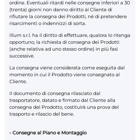
ordine. Eventuali ritardi nelle consegne inferiori a 30
(trenta) giorni non danno diritto al Cliente di
rifiutare la consegna dei Prodotti, né di pretendere
risarcimenti o indennizzi di sorta.
Illum s.r.l. ha il diritto di effettuare, qualora lo ritenga
opportuno, la richiesta di consegna dei Prodotti
(anche relativa ad uno stesso ordine) in più fasi
successive.
La consegna viene considerata come eseguita dal
momento in cui il Prodotto viene consegnato al
Cliente.
Il documento di consegna rilasciato dal
trasportatore, datato e firmato dal Cliente alla
consegna del Prodotto, costituirà una prova del
trasporto e rilascio del bene.
- Consegne al Piano e Montaggio