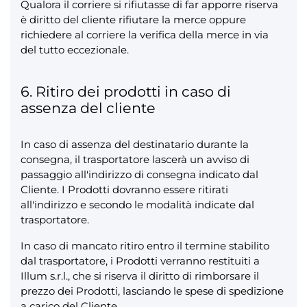
Qualora il corriere si rifiutasse di far apporre riserva
è diritto del cliente rifiutare la merce oppure
richiedere al corriere la verifica della merce in via
del tutto eccezionale.
6. Ritiro dei prodotti in caso di
assenza del cliente
In caso di assenza del destinatario durante la
consegna, il trasportatore lascerà un avviso di
passaggio all'indirizzo di consegna indicato dal
Cliente. I Prodotti dovranno essere ritirati
all'indirizzo e secondo le modalità indicate dal
trasportatore.
In caso di mancato ritiro entro il termine stabilito
dal trasportatore, i Prodotti verranno restituiti a
Illum s.r.l., che si riserva il diritto di rimborsare il
prezzo dei Prodotti, lasciando le spese di spedizione
a carico del Cliente.