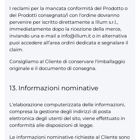
I reclami per la mancata conformità del Prodotto o
dei Prodotti consegnato/i con l'ordine dovranno
pervenire per iscritto direttamente a Illum s.r.l.,
immediatamente dopo la ricezione della merce,
inviando una e-mail a info@illum.it o in alternativa
puoi accedere all’area ordini dedicata e segnalare il
claim.
Consigliamo al Cliente di conservare l'imballaggio
originale e il documento di consegna.
13. Informazioni nominative
L'elaborazione computerizzata delle informazioni,
compresa la gestione degli indirizzi di posta
elettronica degli utenti del sito, viene effettuato in
conformità alle disposizioni di legge.
Le informazioni nominative richieste al Cliente sono