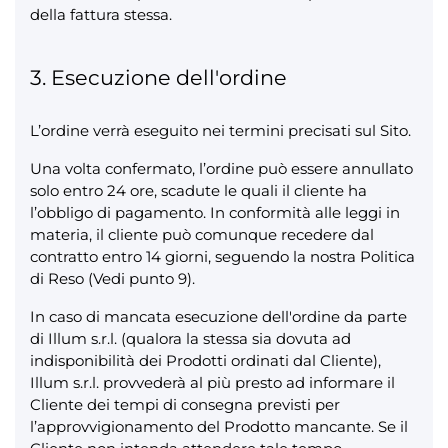
della fattura stessa.
3. Esecuzione dell'ordine
L’ordine verrà eseguito nei termini precisati sul Sito.
Una volta confermato, l’ordine può essere annullato
solo entro 24 ore, scadute le quali il cliente ha
l’obbligo di pagamento. In conformità alle leggi in
materia, il cliente può comunque recedere dal
contratto entro 14 giorni, seguendo la nostra Politica
di Reso (Vedi punto 9).
In caso di mancata esecuzione dell'ordine da parte
di Illum s.r.l. (qualora la stessa sia dovuta ad
indisponibilità dei Prodotti ordinati dal Cliente),
Illum s.r.l. provvederà al più presto ad informare il
Cliente dei tempi di consegna previsti per
l’approvvigionamento del Prodotto mancante. Se il