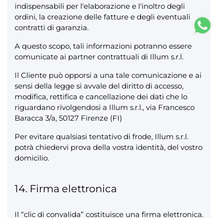
indispensabili per l'elaborazione e l'inoltro degli
ordini, la creazione delle fatture e degli eventuali
contratti di garanzia.
A questo scopo, tali informazioni potranno essere
comunicate ai partner contrattuali di Illum s.r.l.
Il Cliente può opporsi a una tale comunicazione e ai
sensi della legge si avvale del diritto di accesso,
modifica, rettifica e cancellazione dei dati che lo
riguardano rivolgendosi a Illum s.r.l., via Francesco
Baracca 3/a, 50127 Firenze (FI)
Per evitare qualsiasi tentativo di frode, Illum s.r.l.
potrà chiedervi prova della vostra identità, del vostro
domicilio.
14. Firma elettronica
Il “clic di convalida” costituisce una firma elettronica.