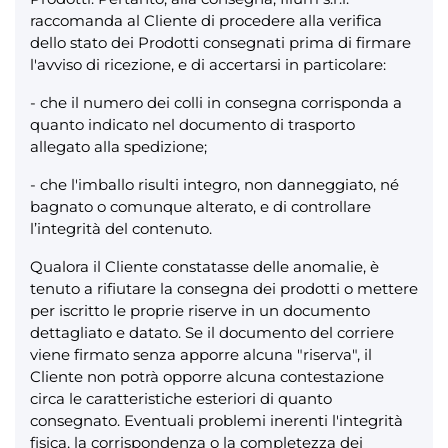
raccomanda al Cliente di procedere alla verifica
dello stato dei Prodotti consegnati prima di firmare
l'avviso di ricezione, e di accertarsi in particolare:
- che il numero dei colli in consegna corrisponda a
quanto indicato nel documento di trasporto
allegato alla spedizione;
- che l'imballo risulti integro, non danneggiato, né
bagnato o comunque alterato, e di controllare
l’integrità del contenuto.
Qualora il Cliente constatasse delle anomalie, è
tenuto a rifiutare la consegna dei prodotti o mettere
per iscritto le proprie riserve in un documento
dettagliato e datato. Se il documento del corriere
viene firmato senza apporre alcuna "riserva", il
Cliente non potrà opporre alcuna contestazione
circa le caratteristiche esteriori di quanto
consegnato. Eventuali problemi inerenti l'integrità
fisica, la corrispondenza o la completezza dei