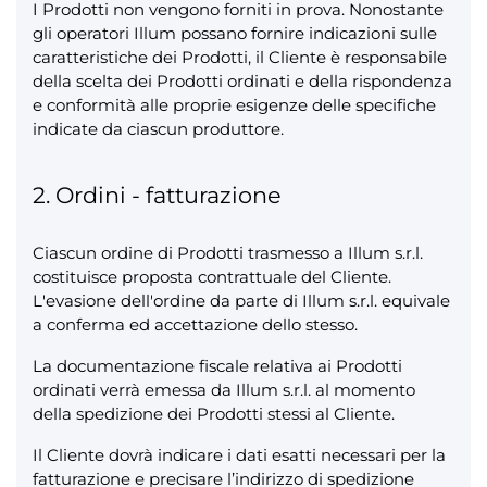
I Prodotti non vengono forniti in prova. Nonostante
gli operatori Illum possano fornire indicazioni sulle
caratteristiche dei Prodotti, il Cliente è responsabile
della scelta dei Prodotti ordinati e della rispondenza
e conformità alle proprie esigenze delle specifiche
indicate da ciascun produttore.
2. Ordini - fatturazione
Ciascun ordine di Prodotti trasmesso a Illum s.r.l.
costituisce proposta contrattuale del Cliente.
L'evasione dell'ordine da parte di Illum s.r.l. equivale
a conferma ed accettazione dello stesso.
La documentazione fiscale relativa ai Prodotti
ordinati verrà emessa da Illum s.r.l. al momento
della spedizione dei Prodotti stessi al Cliente.
Il Cliente dovrà indicare i dati esatti necessari per la
fatturazione e precisare l’indirizzo di spedizione