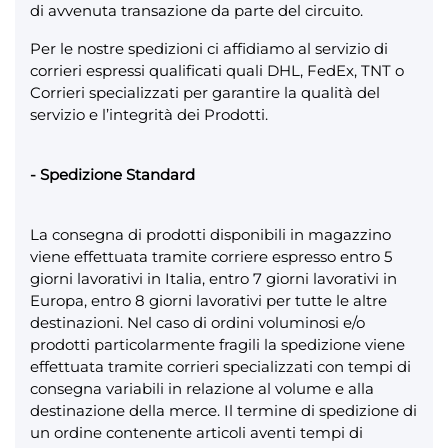
di avvenuta transazione da parte del circuito.
Per le nostre spedizioni ci affidiamo al servizio di
corrieri espressi qualificati quali DHL, FedEx, TNT o
Corrieri specializzati per garantire la qualità del
servizio e l’integrità dei Prodotti.
- Spedizione Standard
La consegna di prodotti disponibili in magazzino
viene effettuata tramite corriere espresso entro 5
giorni lavorativi in Italia, entro 7 giorni lavorativi in
Europa, entro 8 giorni lavorativi per tutte le altre
destinazioni. Nel caso di ordini voluminosi e/o
prodotti particolarmente fragili la spedizione viene
effettuata tramite corrieri specializzati con tempi di
consegna variabili in relazione al volume e alla
destinazione della merce. Il termine di spedizione di
un ordine contenente articoli aventi tempi di