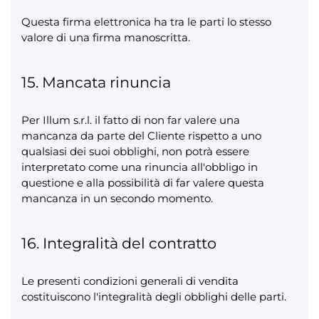
Questa firma elettronica ha tra le parti lo stesso
valore di una firma manoscritta.
15. Mancata rinuncia
Per Illum s.r.l. il fatto di non far valere una
mancanza da parte del Cliente rispetto a uno
qualsiasi dei suoi obblighi, non potrà essere
interpretato come una rinuncia all'obbligo in
questione e alla possibilità di far valere questa
mancanza in un secondo momento.
16. Integralità del contratto
Le presenti condizioni generali di vendita
costituiscono l'integralità degli obblighi delle parti.