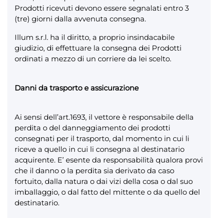
Prodotti ricevuti devono essere segnalati entro 3
(tre) giorni dalla avvenuta consegna.
Illum s.r.l. ha il diritto, a proprio insindacabile
giudizio, di effettuare la consegna dei Prodotti
ordinati a mezzo di un corriere da lei scelto.
Danni da trasporto e assicurazione
Ai sensi dell’art.1693, il vettore è responsabile della
perdita o del danneggiamento dei prodotti
consegnati per il trasporto, dal momento in cui li
riceve a quello in cui li consegna al destinatario
acquirente. E’ esente da responsabilità qualora provi
che il danno o la perdita sia derivato da caso
fortuito, dalla natura o dai vizi della cosa o dal suo
imballaggio, o dal fatto del mittente o da quello del
destinatario.