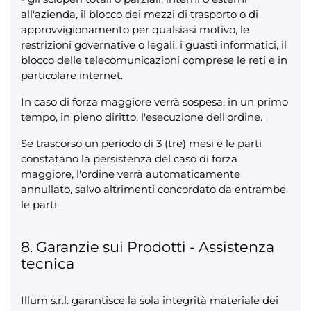
all'azienda, il blocco dei mezzi di trasporto o di
approvvigionamento per qualsiasi motivo, le
restrizioni governative o legali, i guasti informatici, il
blocco delle telecomunicazioni comprese le reti e in
particolare internet.
In caso di forza maggiore verrà sospesa, in un primo
tempo, in pieno diritto, l'esecuzione dell'ordine.
Se trascorso un periodo di 3 (tre) mesi e le parti
constatano la persistenza del caso di forza
maggiore, l'ordine verrà automaticamente
annullato, salvo altrimenti concordato da entrambe
le parti.
8. Garanzie sui Prodotti - Assistenza
tecnica
Illum s.r.l. garantisce la sola integrità materiale dei