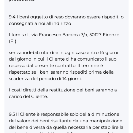
9.4 I beni oggetto di reso dovranno essere rispediti o
consegnati a noi all'indirizzo
Illum s.r.l., via Francesco Baracca 3/a, 50127 Firenze
(FI)
senza indebiti ritardi e in ogni caso entro 14 giorni
dal giorno in cui il Cliente ci ha comunicato il suo
recesso dal presente contratto. Il termine è
rispettato se i beni saranno rispediti prima della
scadenza del periodo di 14 giorni.
I costi diretti della restituzione dei beni saranno a
carico del Cliente.
9.5 Il Cliente è responsabile solo della diminuzione
del valore dei beni risultante da una manipolazione
del bene diversa da quella necessaria per stabilire la