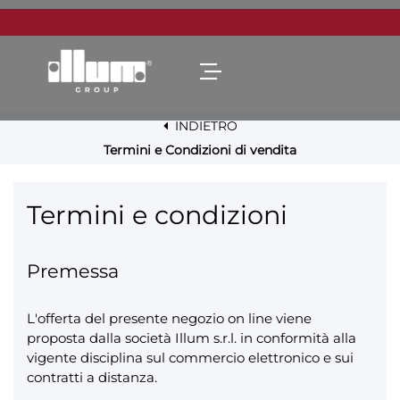
Open menu
INDIETRO
Termini e Condizioni di vendita
Termini e condizioni
Premessa
L'offerta del presente negozio on line viene
proposta dalla società Illum s.r.l. in conformità alla
vigente disciplina sul commercio elettronico e sui
contratti a distanza.