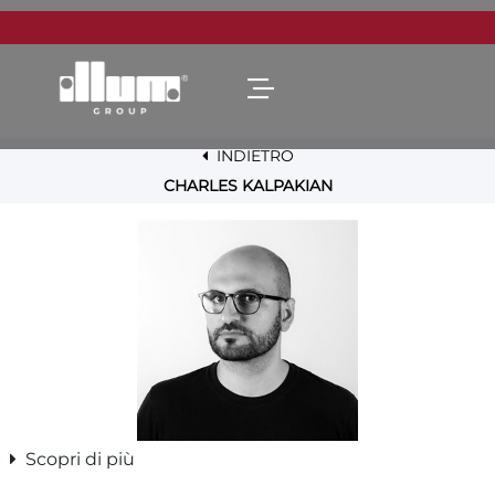
Open menu
INDIETRO
CHARLES KALPAKIAN
Scopri di più