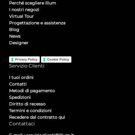
Perché scegliere Illum
I nostri negozi
Virtual Tour
Progettazione e assistenza
Blog
News
Designer
Privacy Policy
Cookie Policy
Servizio Clienti
I tuoi ordini
Contatti
Metodi di pagamento
Spedizioni
Diritto di recesso
Termini e condizioni
Recedere dal contratto qui
Contattaci