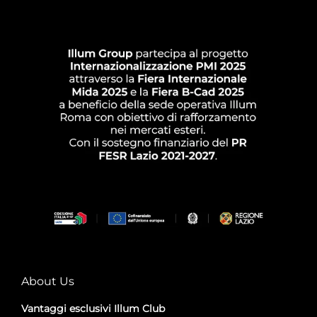
About Us
Vantaggi esclusivi Illum Club