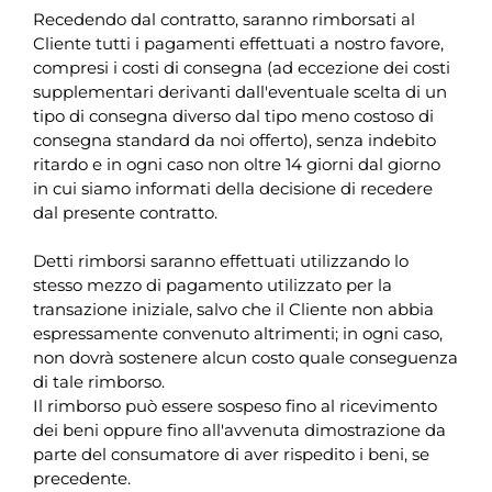
Recedendo dal contratto, saranno rimborsati al
Cliente tutti i pagamenti effettuati a nostro favore,
compresi i costi di consegna (ad eccezione dei costi
supplementari derivanti dall'eventuale scelta di un
tipo di consegna diverso dal tipo meno costoso di
consegna standard da noi offerto), senza indebito
ritardo e in ogni caso non oltre 14 giorni dal giorno
in cui siamo informati della decisione di recedere
dal presente contratto.
Detti rimborsi saranno effettuati utilizzando lo
stesso mezzo di pagamento utilizzato per la
transazione iniziale, salvo che il Cliente non abbia
espressamente convenuto altrimenti; in ogni caso,
non dovrà sostenere alcun costo quale conseguenza
di tale rimborso.
Il rimborso può essere sospeso fino al ricevimento
dei beni oppure fino all'avvenuta dimostrazione da
parte del consumatore di aver rispedito i beni, se
precedente.