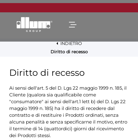
Open menu
INDIETRO
Diritto di recesso
Diritto di recesso
Ai sensi dell'art. 5 del D. Lgs 22 maggio 1999 n. 185, il
Cliente (qualora sia qualificabile come
"consumatore" ai sensi dell'art.1 lett b) del D. Lgs 22
maggio 1999 n. 185) ha il diritto di recedere dal
contratto e di restituire i Prodotti ordinati, senza
alcuna penalità e senza specificarne il motivo, entro
il termine di 14 (quattordici) giorni dal ricevimento
dei Prodotti stessi.