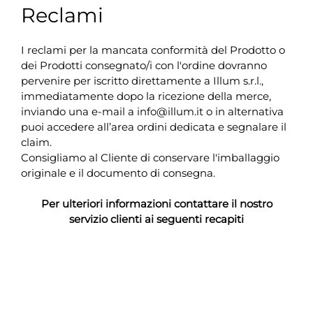
Reclami
I reclami per la mancata conformità del Prodotto o
dei Prodotti consegnato/i con l'ordine dovranno
pervenire per iscritto direttamente a Illum s.r.l.,
immediatamente dopo la ricezione della merce,
inviando una e-mail a info@illum.it o in alternativa
puoi accedere all’area ordini dedicata e segnalare il
claim.
Consigliamo al Cliente di conservare l'imballaggio
originale e il documento di consegna.
Per ulteriori informazioni contattare il nostro
servizio clienti ai seguenti recapiti