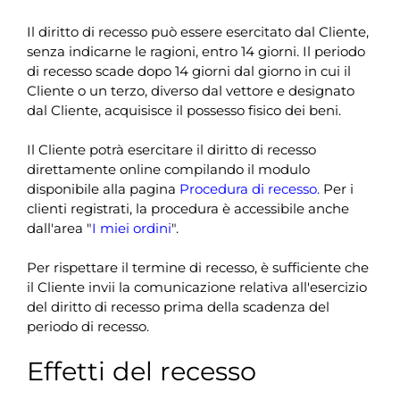
Il diritto di recesso può essere esercitato dal Cliente,
senza indicarne le ragioni, entro 14 giorni. Il periodo
di recesso scade dopo 14 giorni dal giorno in cui il
Cliente o un terzo, diverso dal vettore e designato
dal Cliente, acquisisce il possesso fisico dei beni.
Il Cliente potrà esercitare il diritto di recesso
direttamente online compilando il modulo
disponibile alla pagina
Procedura di recesso
.
Per i
clienti registrati, la procedura è accessibile anche
dall'area "
I miei ordini
".
Per rispettare il termine di recesso, è sufficiente che
il Cliente invii la comunicazione relativa all'esercizio
del diritto di recesso prima della scadenza del
periodo di recesso.
Effetti del recesso