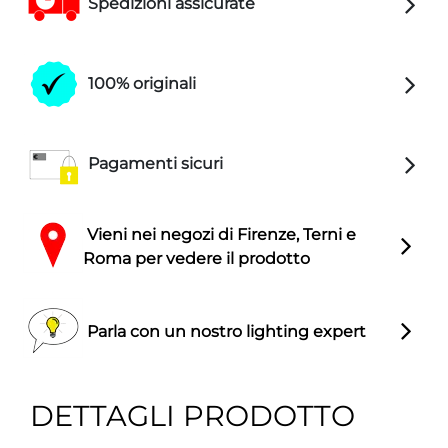
Spedizioni assicurate
100% originali
Pagamenti sicuri
Vieni nei negozi di Firenze, Terni e
Roma per vedere il prodotto
Parla con un nostro lighting expert
DETTAGLI PRODOTTO