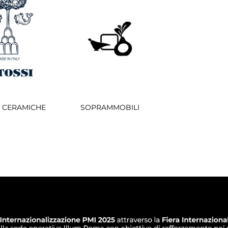
I CERAMICHE
SOPRAMMOBILI