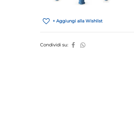
+ Aggiungi alla Wishlist
Condividi su: