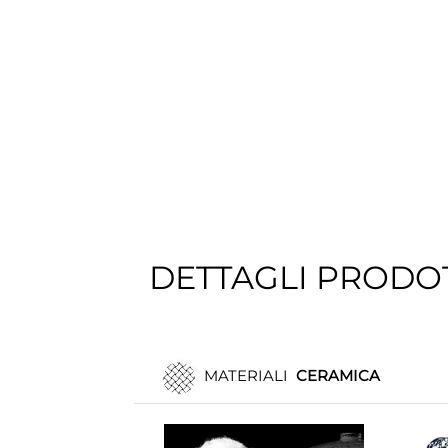
DETTAGLI PRODO
MATERIALI
CERAMICA