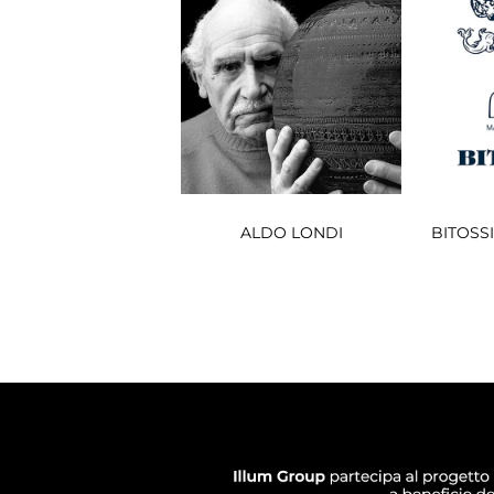
ALDO LONDI
BITOSS