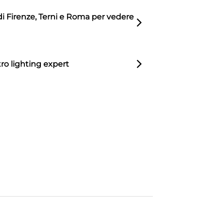
di Firenze, Terni e Roma per vedere
ro lighting expert