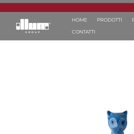
HOME
PRODOTTI
CONTATTI