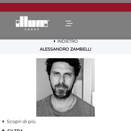
Open menu
INDIETRO
ALESSANDRO ZAMBELLI
Scopri di più