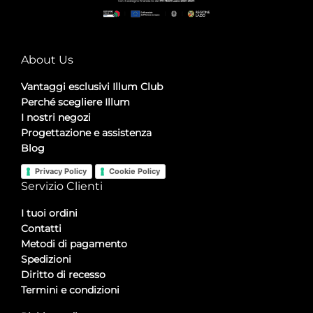
About Us
Vantaggi esclusivi Illum Club
Perché scegliere Illum
I nostri negozi
Progettazione e assistenza
Blog
Privacy Policy
Cookie Policy
Servizio Clienti
I tuoi ordini
Contatti
Metodi di pagamento
Spedizioni
Diritto di recesso
Termini e condizioni