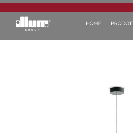
HOME
PRODOTT