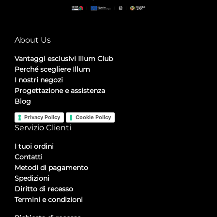
About Us
Vantaggi esclusivi Illum Club
Perché scegliere Illum
I nostri negozi
Progettazione e assistenza
Blog
Privacy Policy
Cookie Policy
Servizio Clienti
I tuoi ordini
Contatti
Metodi di pagamento
Spedizioni
Diritto di recesso
Termini e condizioni