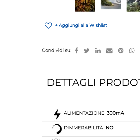
+ Aggiungi alla Wishlist
Condividi su:
DETTAGLI PRODO
ALIMENTAZIONE
300mA
DIMMERABILITÀ
NO