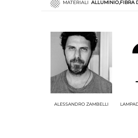
MATERIALI
ALLUMINIO,FIBRA 
ALESSANDRO ZAMBELLI
LAMPAD