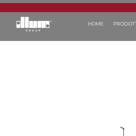
HOME
PRODOTT