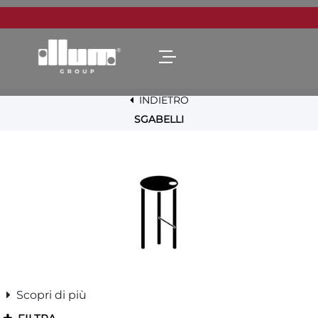
Open menu
INDIETRO
SGABELLI
Scopri di più