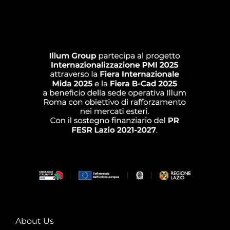
About Us