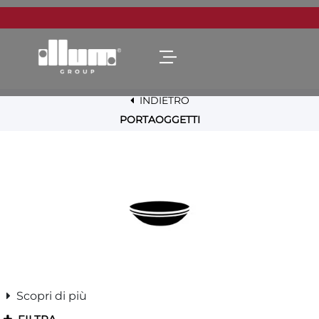
Open menu
INDIETRO
PORTAOGGETTI
Scopri di più