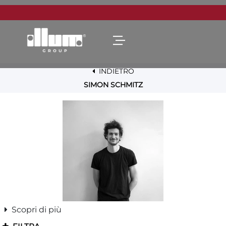
Open menu
INDIETRO
SIMON SCHMITZ
Scopri di più