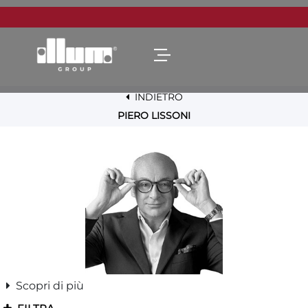
Open menu
INDIETRO
PIERO LISSONI
Scopri di più