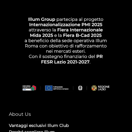
About Us
Vantaggi esclusivi Illum Club