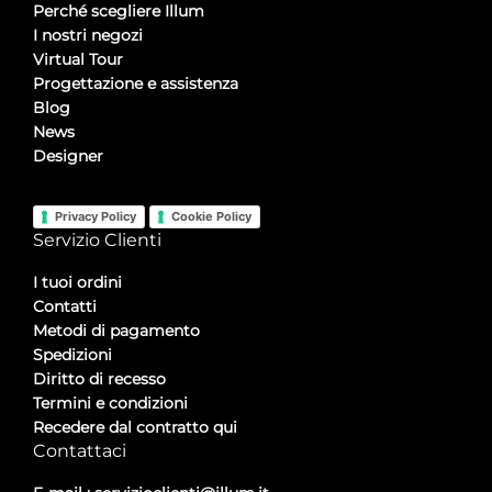
Perché scegliere Illum
I nostri negozi
Virtual Tour
Progettazione e assistenza
Blog
News
Designer
Privacy Policy
Cookie Policy
Servizio Clienti
I tuoi ordini
Contatti
Metodi di pagamento
Spedizioni
Diritto di recesso
Termini e condizioni
Recedere dal contratto qui
Contattaci