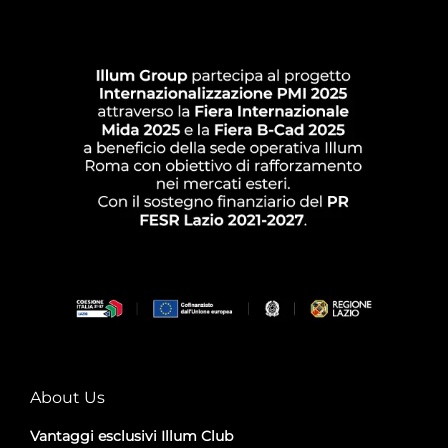
About Us
Vantaggi esclusivi Illum Club