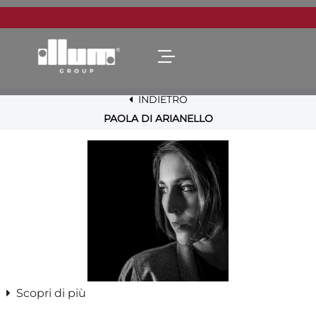
Open menu
INDIETRO
PAOLA DI ARIANELLO
Scopri di più