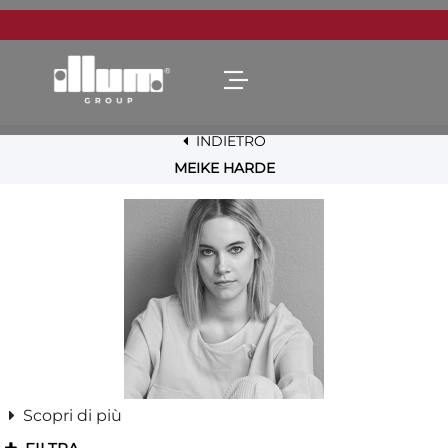
Open menu
INDIETRO
MEIKE HARDE
Scopri di più