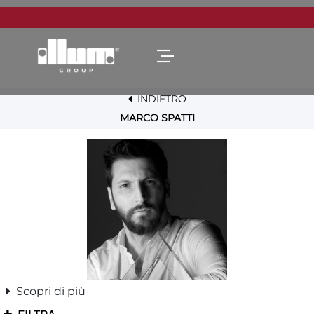
Open menu
INDIETRO
MARCO SPATTI
Scopri di più