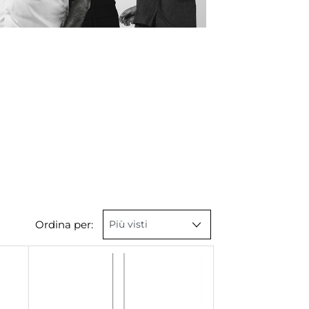
Ordina per: