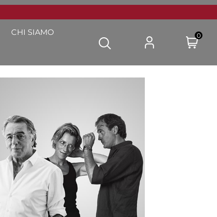
CHI SIAMO
0