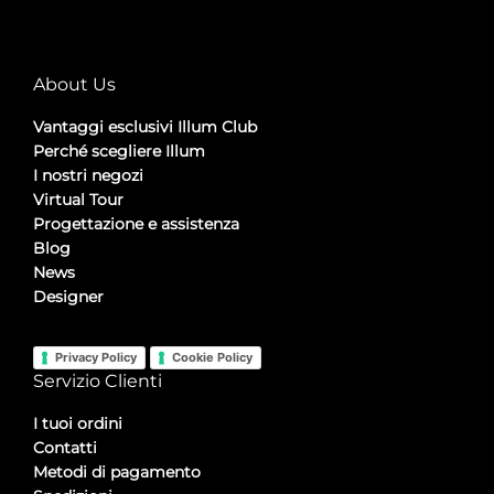
About Us
Vantaggi esclusivi Illum Club
Perché scegliere Illum
I nostri negozi
Virtual Tour
Progettazione e assistenza
Blog
News
Designer
Privacy Policy
Cookie Policy
Servizio Clienti
I tuoi ordini
Contatti
Metodi di pagamento