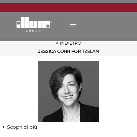
Open menu
INDIETRO
JESSICA CORR FOR TZELAN
Scopri di più