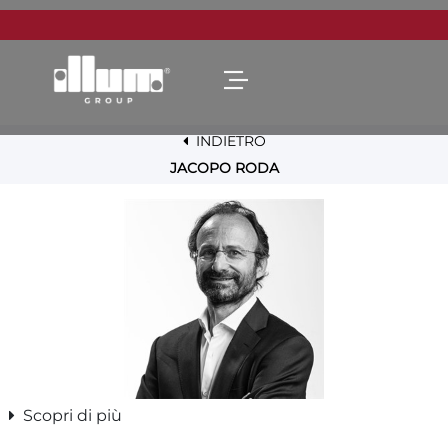
Open menu
INDIETRO
JACOPO RODA
Scopri di più