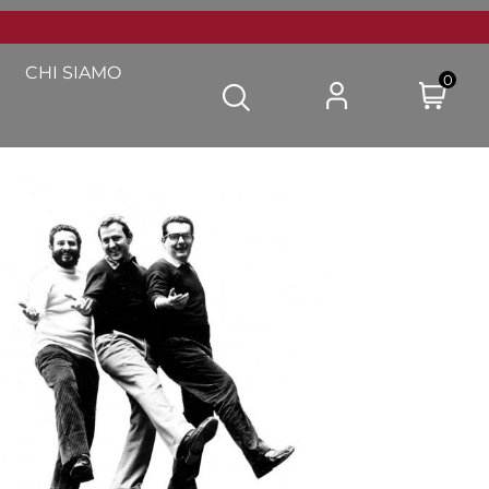
CHI SIAMO
0