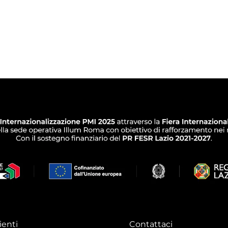
ienti
Contattaci