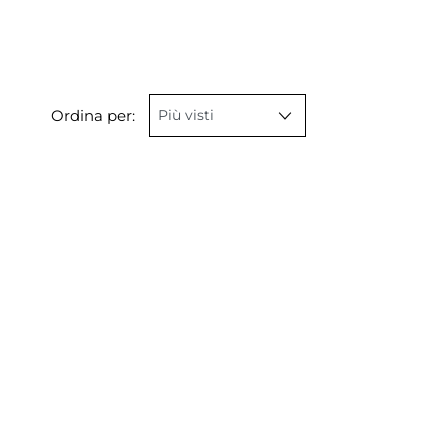
Ordina per: