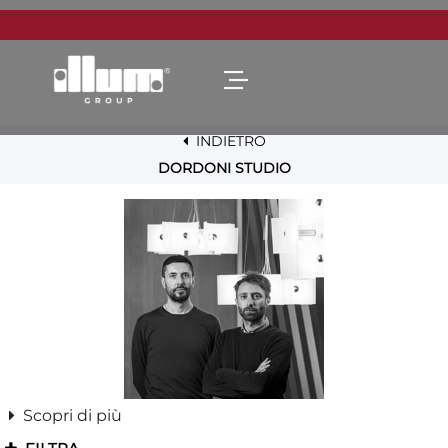
Open menu
INDIETRO
DORDONI STUDIO
Scopri di più