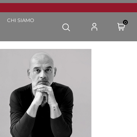
CHI SIAMO
0