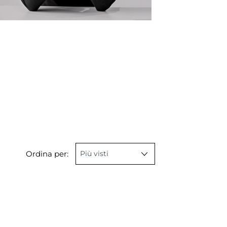
Ordina per: