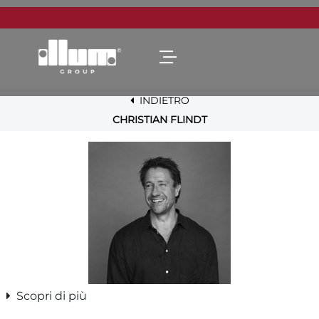
Open menu
INDIETRO
CHRISTIAN FLINDT
Scopri di più