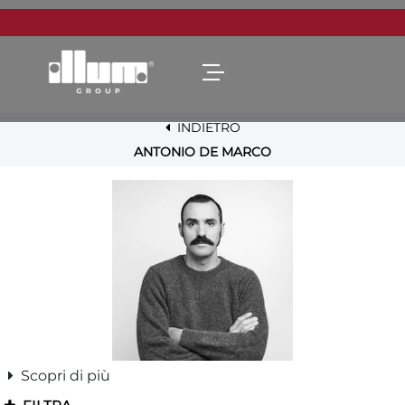
Open menu
INDIETRO
ANTONIO DE MARCO
Scopri di più