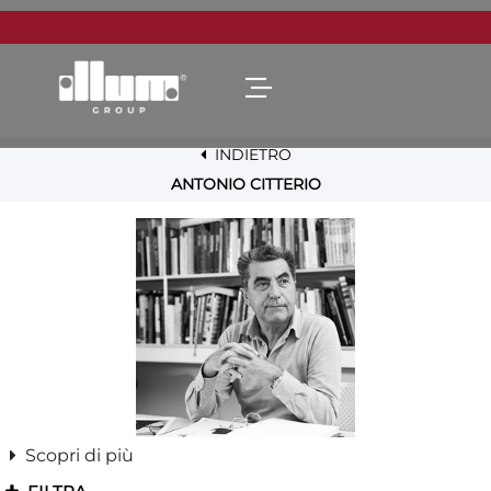
Open menu
INDIETRO
ANTONIO CITTERIO
Scopri di più