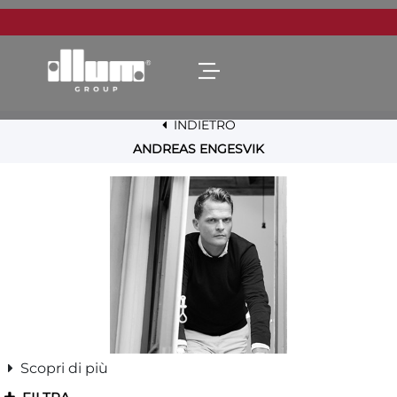
Open menu
INDIETRO
ANDREAS ENGESVIK
Scopri di più