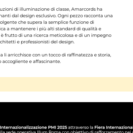
uzioni di illuminazione di classe, Amarcords ha
anti dal design esclusivo. Ogni pezzo racconta una
volgente che supera la semplice funzione di
ca a mantenere i più alti standard di qualità e
 è frutto di una ricerca meticolosa e di un impegno
hitetti e professionisti del design.
li arricchisce con un tocco di raffinatezza e storia,
accogliente e affascinante.