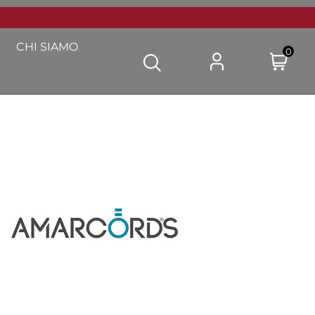
CHI SIAMO
0