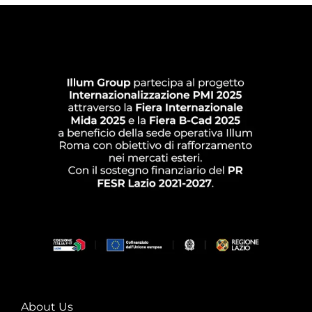
About Us