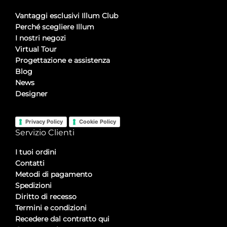
Vantaggi esclusivi Illum Club
Perché scegliere Illum
I nostri negozi
Virtual Tour
Progettazione e assistenza
Blog
News
Designer
Privacy Policy
Cookie Policy
Servizio Clienti
I tuoi ordini
Contatti
Metodi di pagamento
Spedizioni
Diritto di recesso
Termini e condizioni
Recedere dal contratto qui