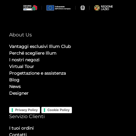
About Us
Vantaggi esclusivi Illum Club
Perché scegliere Illum
I nostri negozi
Virtual Tour
Progettazione e assistenza
Blog
News
Designer
Privacy Policy
Cookie Policy
Servizio Clienti
I tuoi ordini
Contatti