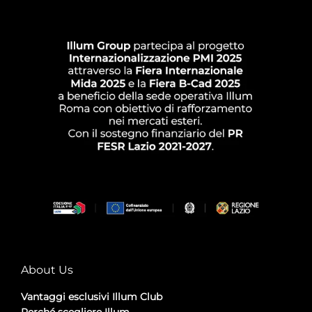
About Us
Vantaggi esclusivi Illum Club