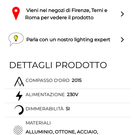
Vieni nei negozi di Firenze, Terni e
Roma per vedere il prodotto
Parla con un nostro lighting expert
DETTAGLI PRODOTTO
COMPASSO D'ORO
2015
ALIMENTAZIONE
230V
DIMMERABILITÀ
SI
MATERIALI
ALLUMINIO, OTTONE, ACCIAIO,