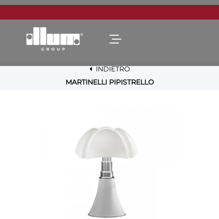
Open menu
INDIETRO
MARTINELLI PIPISTRELLO