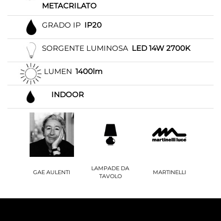
METACRILATO
GRADO IP
IP20
SORGENTE LUMINOSA
LED 14W 2700K
LUMEN
1400lm
INDOOR
LAMPADE DA
GAE AULENTI
MARTINELLI
TAVOLO