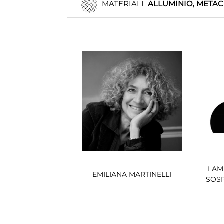
MATERIALI
ALLUMINIO, METAC
LAM
EMILIANA MARTINELLI
SOS