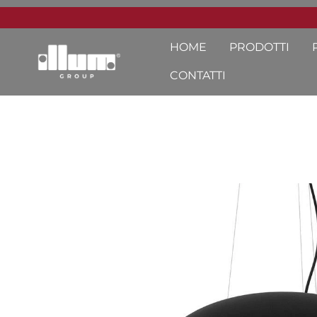
HOME
PRODOTTI
CONTATTI