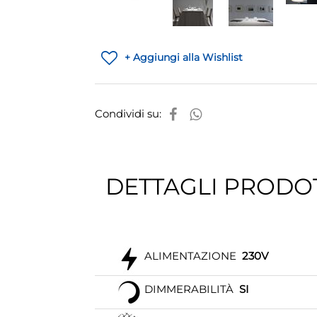
+ Aggiungi alla Wishlist
Condividi su:
DETTAGLI PRODO
ALIMENTAZIONE
230V
DIMMERABILITÀ
SI