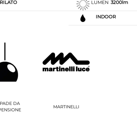
RILATO
LUMEN
3200lm
INDOOR
PADE DA
MARTINELLI
PENSIONE