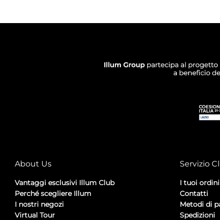
About Us
Servizio Cl
Vantaggi esclusivi Illum Club
I tuoi ordini
Perché scegliere Illum
Contatti
I nostri negozi
Metodi di 
Virtual Tour
Spedizioni