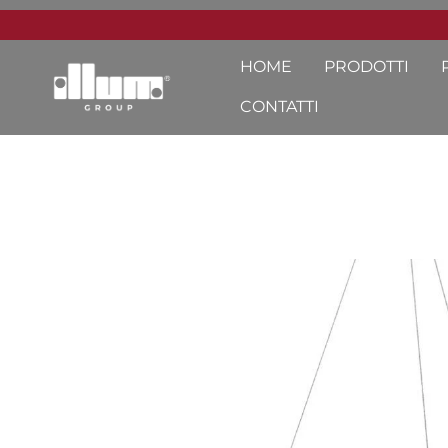
HOME
PRODOTTI
CONTATTI