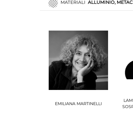
MATERIALI
ALLUMINIO, METAC
LAM
EMILIANA MARTINELLI
SOS