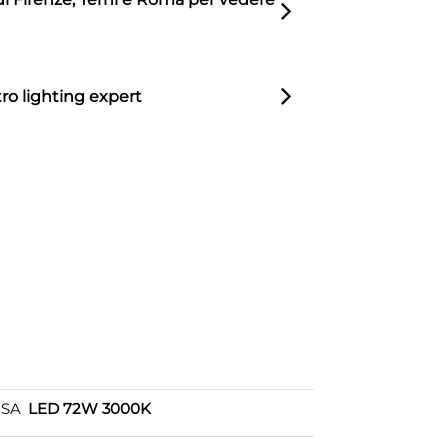
ro lighting expert
OSA
LED 72W 3000K