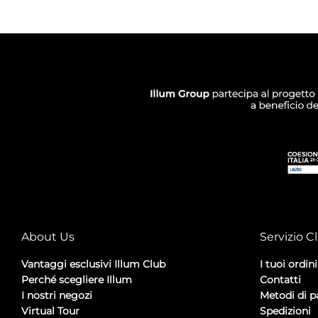
About Us
Servizio Cl
Vantaggi esclusivi Illum Club
I tuoi ordini
Perché scegliere Illum
Contatti
I nostri negozi
Metodi di 
Virtual Tour
Spedizioni