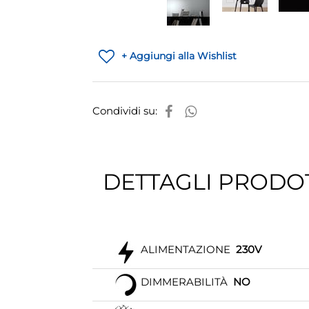
+ Aggiungi alla Wishlist
Condividi su:
DETTAGLI PRODO
ALIMENTAZIONE
230V
DIMMERABILITÀ
NO