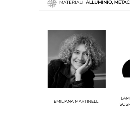
MATERIALI
ALLUMINIO, METAC
LAM
EMILIANA MARTINELLI
SOS