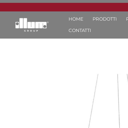
HOME
PRODOTTI
CONTATTI