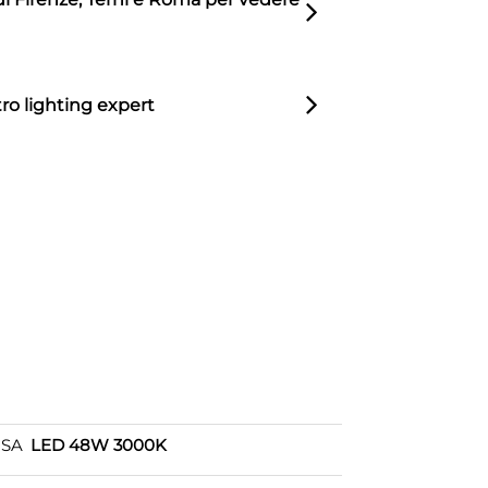
ro lighting expert
OSA
LED 48W 3000K