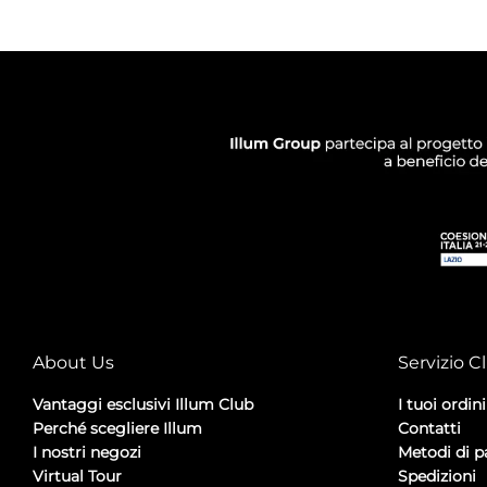
About Us
Servizio Cl
Vantaggi esclusivi Illum Club
I tuoi ordini
Perché scegliere Illum
Contatti
I nostri negozi
Metodi di 
Virtual Tour
Spedizioni