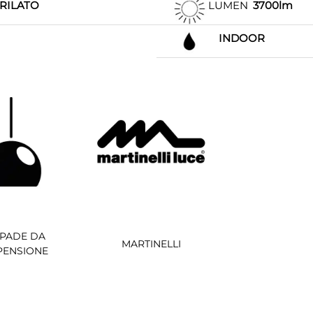
RILATO
LUMEN
3700lm
INDOOR
PADE DA
MARTINELLI
PENSIONE