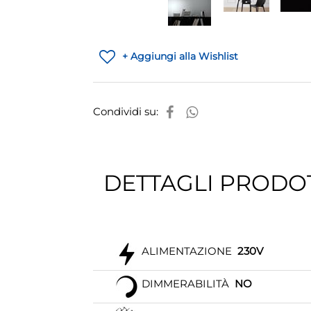
+ Aggiungi alla Wishlist
Condividi su:
DETTAGLI PRODO
ALIMENTAZIONE
230V
DIMMERABILITÀ
NO