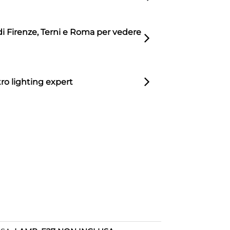
di Firenze, Terni e Roma per vedere
ro lighting expert