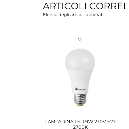
ARTICOLI CORREL
Elenco degli articoli abbinati
LAMPADINA LED 9W 230V E27
2700K