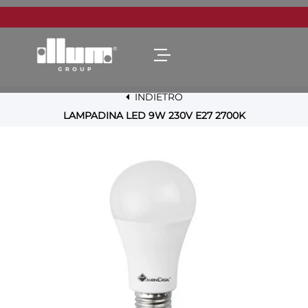
Open menu
INDIETRO
LAMPADINA LED 9W 230V E27 2700K