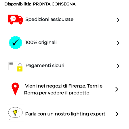
Disponibilità:
PRONTA CONSEGNA
Spedizioni assicurate
100% originali
Pagamenti sicuri
Vieni nei negozi di Firenze, Terni e
Roma per vedere il prodotto
Parla con un nostro lighting expert