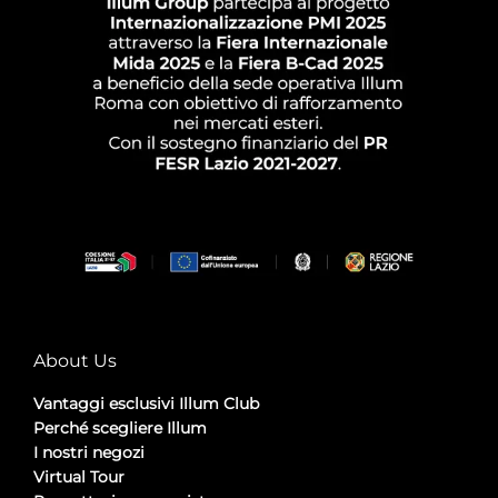
About Us
Vantaggi esclusivi Illum Club
Perché scegliere Illum
I nostri negozi
Virtual Tour