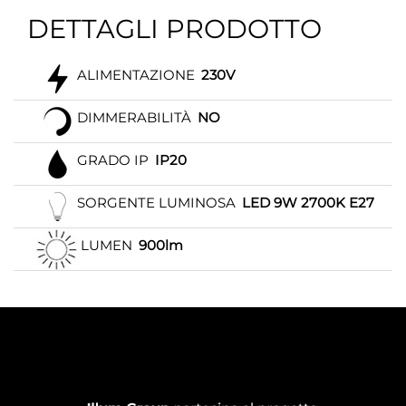
DETTAGLI PRODOTTO
ALIMENTAZIONE
230V
DIMMERABILITÀ
NO
GRADO IP
IP20
SORGENTE LUMINOSA
LED 9W 2700K E27
LUMEN
900lm