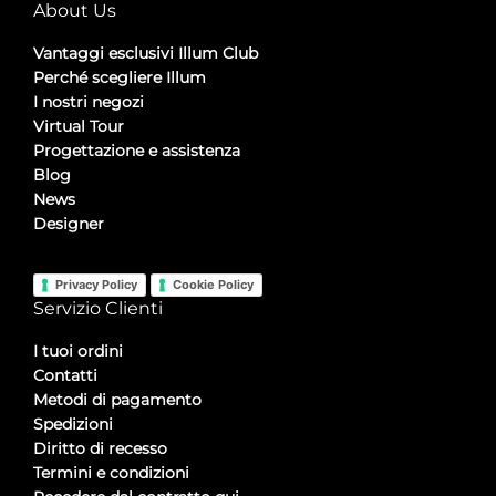
About Us
Vantaggi esclusivi Illum Club
Perché scegliere Illum
I nostri negozi
Virtual Tour
Progettazione e assistenza
Blog
News
Designer
Privacy Policy
Cookie Policy
Servizio Clienti
I tuoi ordini
Contatti
Metodi di pagamento
Spedizioni
Diritto di recesso
Termini e condizioni