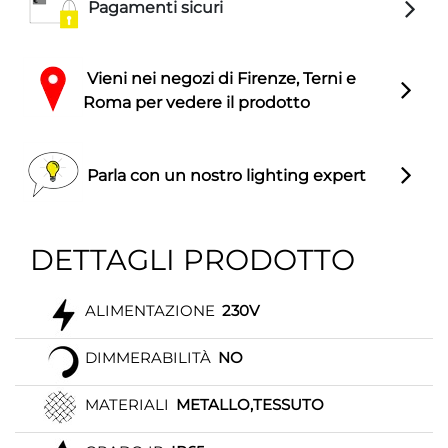
Pagamenti sicuri
Vieni nei negozi di Firenze, Terni e
Roma per vedere il prodotto
Parla con un nostro lighting expert
DETTAGLI PRODOTTO
ALIMENTAZIONE
230V
DIMMERABILITÀ
NO
MATERIALI
METALLO,TESSUTO