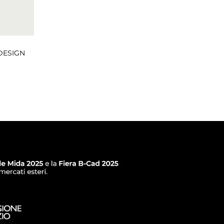
 DESIGN