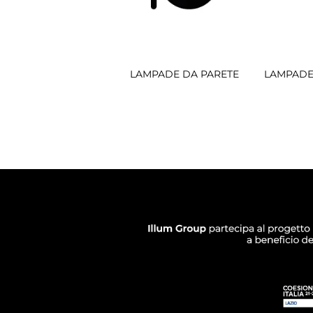
LAMPADE DA PARETE
LAMPADE