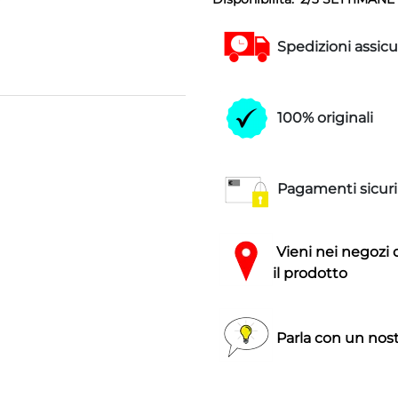
Spedizioni assicu
100% originali
Pagamenti sicuri
Vieni nei negozi 
il prodotto
Parla con un nost