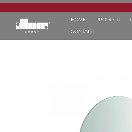
HOME
PRODOTTI
CONTATTI