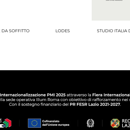
 DA SOFFITTO
LODES
STUDIO ITALIA