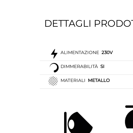
DETTAGLI PRODO
ALIMENTAZIONE
230V
DIMMERABILITÀ
SI
MATERIALI
METALLO