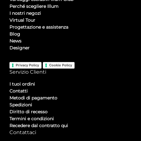
Perché scegliere Illum
I nostri negozi
Virtual Tour
Progettazione e assistenza
Blog
News
Designer
Privacy Policy
Cookie Policy
Servizio Clienti
I tuoi ordini
Contatti
Metodi di pagamento
Spedizioni
Diritto di recesso
Termini e condizioni
Recedere dal contratto qui
Contattaci