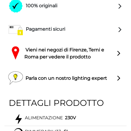
100% originali
Pagamenti sicuri
Vieni nei negozi di Firenze, Terni e
Roma per vedere il prodotto
Parla con un nostro lighting expert
DETTAGLI PRODOTTO
ALIMENTAZIONE
230V