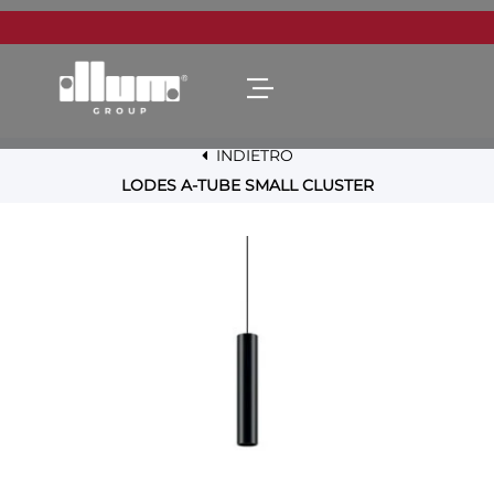
Open menu
INDIETRO
LODES A-TUBE SMALL CLUSTER