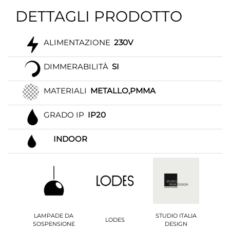
DETTAGLI PRODOTTO
ALIMENTAZIONE
230V
DIMMERABILITÀ
SI
MATERIALI
METALLO,PMMA
GRADO IP
IP20
INDOOR
LAMPADE DA
STUDIO ITALIA
LODES
SOSPENSIONE
DESIGN