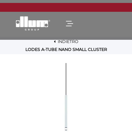
Open menu
INDIETRO
LODES A-TUBE NANO SMALL CLUSTER