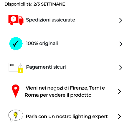
Disponibilità:
2/3 SETTIMANE
Spedizioni assicurate
100% originali
Pagamenti sicuri
Vieni nei negozi di Firenze, Terni e
Roma per vedere il prodotto
Parla con un nostro lighting expert