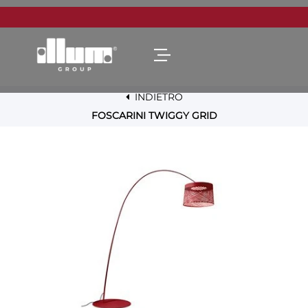
Open menu
INDIETRO
FOSCARINI TWIGGY GRID