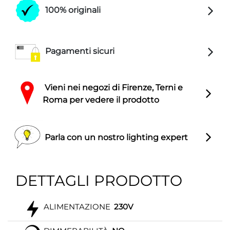
100% originali
Pagamenti sicuri
Vieni nei negozi di Firenze, Terni e
Roma per vedere il prodotto
Parla con un nostro lighting expert
DETTAGLI PRODOTTO
ALIMENTAZIONE
230V