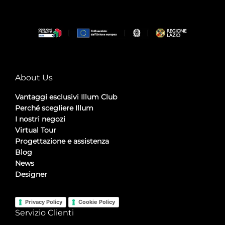
About Us
Vantaggi esclusivi Illum Club
Perché scegliere Illum
I nostri negozi
Virtual Tour
Progettazione e assistenza
Blog
News
Designer
Privacy Policy
Cookie Policy
Servizio Clienti