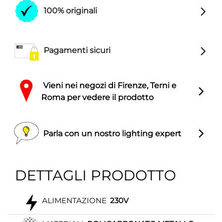
100% originali
Pagamenti sicuri
Vieni nei negozi di Firenze, Terni e
Roma per vedere il prodotto
Parla con un nostro lighting expert
DETTAGLI PRODOTTO
ALIMENTAZIONE
230V