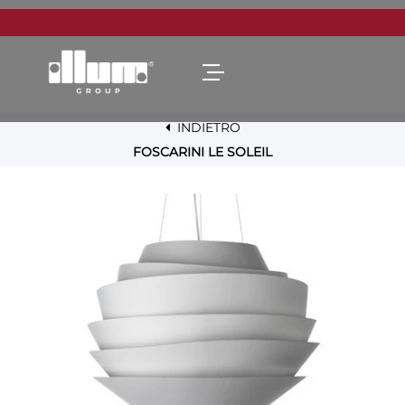
Open menu
INDIETRO
FOSCARINI LE SOLEIL