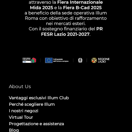
About Us
Vantaggi esclusivi Illum Club
Perché scegliere Illum
I nostri negozi
Virtual Tour
Progettazione e assistenza
Blog