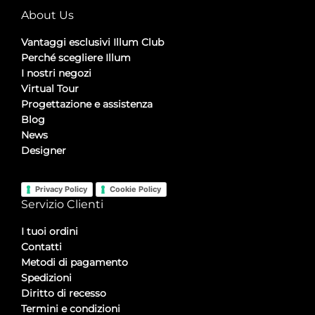
About Us
Vantaggi esclusivi Illum Club
Perché scegliere Illum
I nostri negozi
Virtual Tour
Progettazione e assistenza
Blog
News
Designer
Privacy Policy
Cookie Policy
Servizio Clienti
I tuoi ordini
Contatti
Metodi di pagamento
Spedizioni
Diritto di recesso
Termini e condizioni