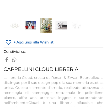
+ Aggiungi alla Wishlist
Condividi su:
CAPPELLINI CLOUD LIBRERIA
La libreria Cloud, creata da Ronan & Erwan Bouroullec, si
distingue per il suo design pop e la sua memoria estetica
unica. Questo elemento d'arredo, realizzato attraverso la
tecnologia di stampaggio rotazionale in polietilene
bianco, offre una presenza leggera e sorprendente
nell'ambiente.Cloud è una libreria bifacciale che