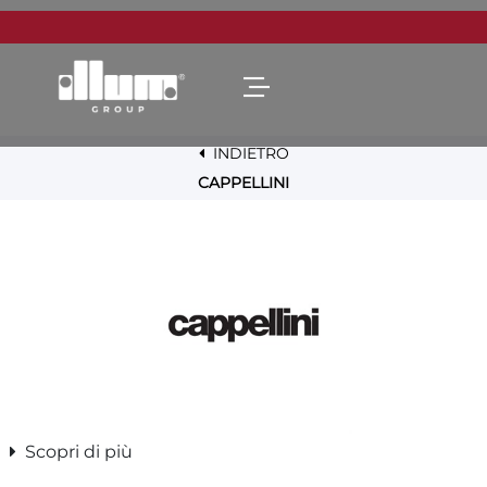
Open menu
INDIETRO
CAPPELLINI
Scopri di più