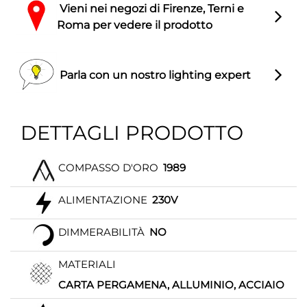
Vieni nei negozi di Firenze, Terni e
Roma per vedere il prodotto
Parla con un nostro lighting expert
DETTAGLI PRODOTTO
COMPASSO D'ORO
1989
ALIMENTAZIONE
230V
DIMMERABILITÀ
NO
MATERIALI
CARTA PERGAMENA, ALLUMINIO, ACCIAIO