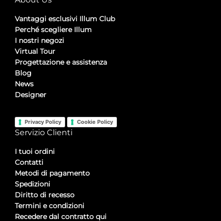
Vantaggi esclusivi Illum Club
Perché scegliere Illum
I nostri negozi
Virtual Tour
Progettazione e assistenza
Blog
News
Designer
Privacy Policy
Cookie Policy
Servizio Clienti
I tuoi ordini
Contatti
Metodi di pagamento
Spedizioni
Diritto di recesso
Termini e condizioni
Recedere dal contratto qui