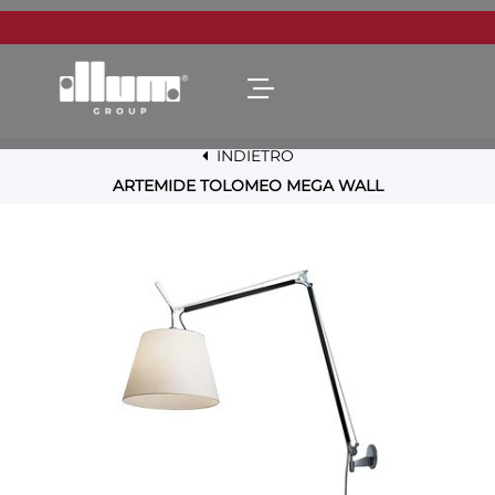
Open menu
INDIETRO
ARTEMIDE TOLOMEO MEGA WALL