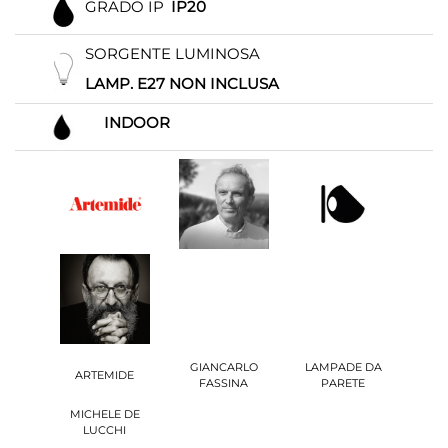
GRADO IP
IP20
SORGENTE LUMINOSA
LAMP. E27 NON INCLUSA
INDOOR
GIANCARLO
LAMPADE DA
ARTEMIDE
FASSINA
PARETE
MICHELE DE
LUCCHI