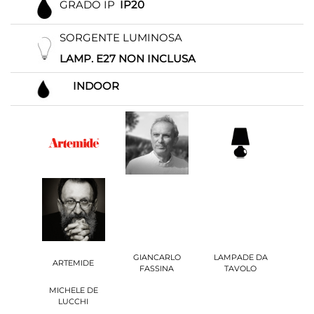
GRADO IP
IP20
SORGENTE LUMINOSA
LAMP. E27 NON INCLUSA
INDOOR
GIANCARLO
LAMPADE DA
ARTEMIDE
FASSINA
TAVOLO
MICHELE DE
LUCCHI