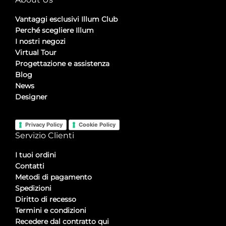
Vantaggi esclusivi Illum Club
Perché scegliere Illum
I nostri negozi
Virtual Tour
Progettazione e assistenza
Blog
News
Designer
Privacy Policy
Cookie Policy
Servizio Clienti
I tuoi ordini
Contatti
Metodi di pagamento
Spedizioni
Diritto di recesso
Termini e condizioni
Recedere dal contratto qui