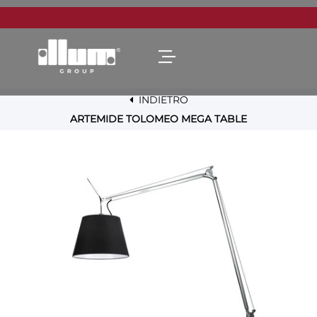
Open menu
INDIETRO
ARTEMIDE TOLOMEO MEGA TABLE