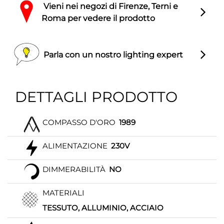
Vieni nei negozi di Firenze, Terni e
Roma per vedere il prodotto
Parla con un nostro lighting expert
DETTAGLI PRODOTTO
COMPASSO D'ORO
1989
ALIMENTAZIONE
230V
DIMMERABILITÀ
NO
MATERIALI
TESSUTO, ALLUMINIO, ACCIAIO