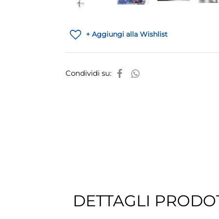
+ Aggiungi alla Wishlist
Condividi su:
DETTAGLI PRODO