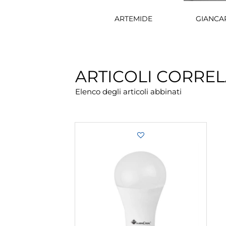
ARTEMIDE
GIANCA
ARTICOLI CORREL
Elenco degli articoli abbinati