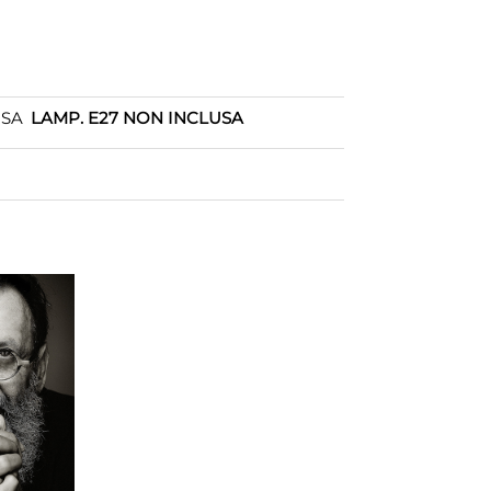
OSA
LAMP. E27 NON INCLUSA