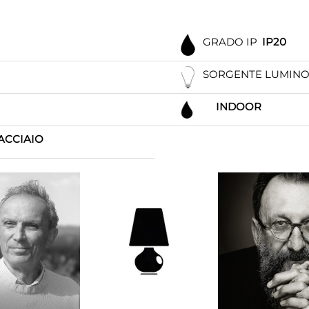
GRADO IP
IP20
SORGENTE LUMIN
INDOOR
ACCIAIO