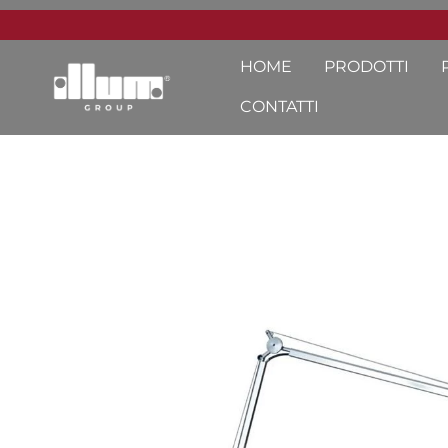
HOME
PRODOTTI
CONTATTI