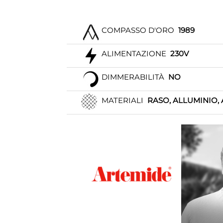
COMPASSO D'ORO
1989
ALIMENTAZIONE
230V
DIMMERABILITÀ
NO
MATERIALI
RASO, ALLUMINIO, 