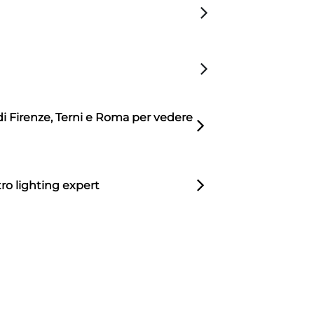
di Firenze, Terni e Roma per vedere
ro lighting expert